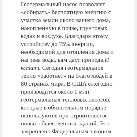
Геотермальный насос позволяет
«собирать» бесплатную энергию с
участка земли около вашего дома,
накопленную в почве, грунтовых
водах и воздухе. Благодаря этому
устройству до 75% энергии,
необходимой для отопления дома и
нагрева воды, вам даст природа.
И
кстати
Сегодня геотермальное
тепло «работает» на благо людей в
80 странах мира. В США ежегодно
производится около 1 млн.
геотермальных тепловых насосов,
которые в обязательном порядке
используются при строительстве
новых общественных зданий. Это
закреплено Федеральным законом.