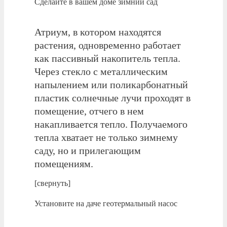
Сделайте в вашем доме зимний сад
Атриум, в котором находятся
растения, одновременно работает
как пассивный накопитель тепла.
Через стекло с металлическим
напылением или поликарбонатный
пластик солнечные лучи проходят в
помещение, отчего в нем
накапливается тепло. Получаемого
тепла хватает не только зимнему
саду, но и прилегающим
помещениям.
[свернуть]
Установите на даче геотермальный насос