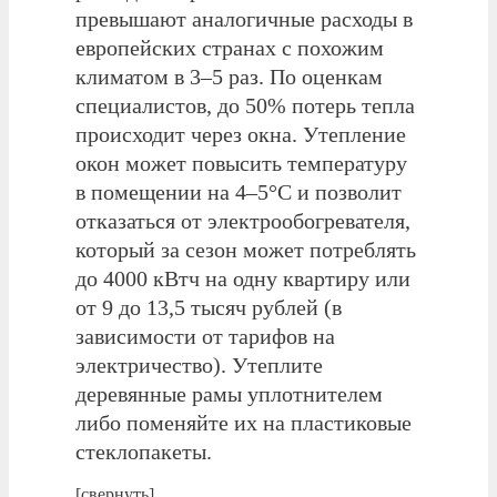
превышают аналогичные расходы в
европейских странах с похожим
климатом в 3–5 раз. По оценкам
специалистов, до 50% потерь тепла
происходит через окна. Утепление
окон может повысить температуру
в помещении на 4–5°С и позволит
отказаться от электрообогревателя,
который за сезон может потреблять
до 4000 кВтч на одну квартиру или
от 9 до 13,5 тысяч рублей (в
зависимости от тарифов на
электричество). Утеплите
деревянные рамы уплотнителем
либо поменяйте их на пластиковые
стеклопакеты.
[свернуть]