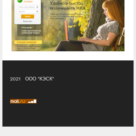
2021 ООО "КЭСК"