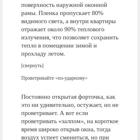
поверхность наружной оконной
рамы. Пленка пропускает 80%
видимого света, а внутри квартиры
отражает около 90% теплового
излучения, что позволяет сохранить
тепло в помещении зимой и
прохладу летом.
[свернуть]
Проветривайте «по-ударному»
Постоянно открытая форточка, как
это ни удивительно, остужает, но не
проветривает. А вот если
проветривать «залпом», на короткое
время широко открыв окна, тогда
воздух успеет смениться, но при