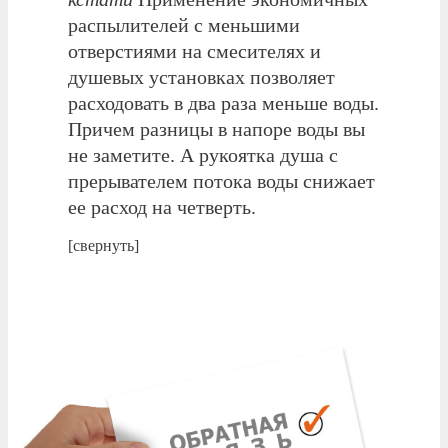
распылителей с меньшими
отверстиями на смесителях и
душевых установках позволяет
расходовать в два раза меньше воды.
Причем разницы в напоре воды вы
не заметите. А рукоятка душа с
прерывателем потока воды снижает
ее расход на четверть.
[свернуть]