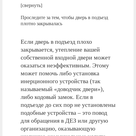
[свернуть]
Проследите за тем, чтобы дверь в подъезд
плотно закрывалась
Если дверь в подъезд плохо
закрывается, утепление вашей
собственной входной двери может
оказаться неэффективным. Этому
может помочь либо установка
инерционного устройства (так
называемый «доводчик двери»),
либо кодовый замок. Если в
подъезде до сих пор не установлены
подобные устройства – это повод
для обращения в ДЕЗ или другую
организацию, оказывающую