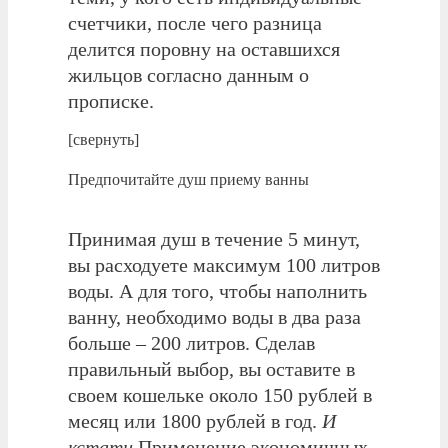
счетчики, после чего разница
делится поровну на оставшихся
жильцов согласно данным о
прописке.
[свернуть]
Предпочитайте душ приему ванны
Принимая душ в течение 5 минут,
вы расходуете максимум 100 литров
воды. А для того, чтобы наполнить
ванну, необходимо воды в два раза
больше – 200 литров. Сделав
правильный выбор, вы оставите в
своем кошельке около 150 рублей в
месяц или 1800 рублей в год.
И
кстати
Применение экономичных