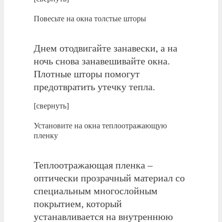
Повесьте на окна толстые шторы
Днем отодвигайте занавески, а на
ночь снова занавешивайте окна.
Плотные шторы помогут
предотвратить утечку тепла.
[свернуть]
Установите на окна теплоотражающую
пленку
Теплоотражающая пленка –
оптически прозрачный материал со
специальным многослойным
покрытием, который
устанавливается на внутреннюю