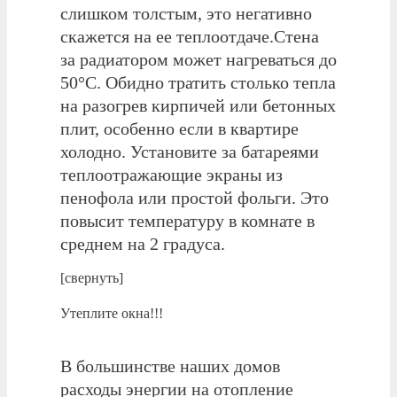
слишком толстым, это негативно
скажется на ее теплоотдаче.Стена
за радиатором может нагреваться до
50°С. Обидно тратить столько тепла
на разогрев кирпичей или бетонных
плит, особенно если в квартире
холодно. Установите за батареями
теплоотражающие экраны из
пенофола или простой фольги. Это
повысит температуру в комнате в
среднем на 2 градуса.
[свернуть]
Утеплите окна!!!
В большинстве наших домов
расходы энергии на отопление