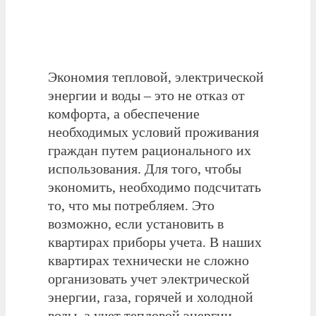
Экономия тепловой, электрической
энергии и воды – это не отказ от
комфорта, а обеспечение
необходимых условий проживания
граждан путем рационального их
использования. Для того, чтобы
экономить, необходимо подсчитать
то, что мы потребляем. Это
возможно, если установить в
квартирах приборы учета. В наших
квартирах технически не сложно
организовать учет электрической
энергии, газа, горячей и холодной
воды, а учет тепловой энергии