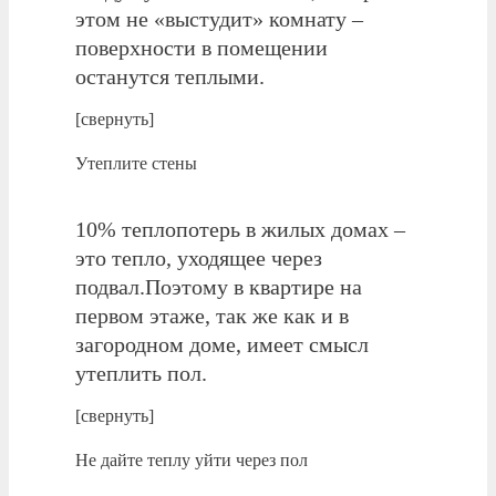
этом не «выстудит» комнату –
поверхности в помещении
останутся теплыми.
[свернуть]
Утеплите стены
10% теплопотерь в жилых домах –
это тепло, уходящее через
подвал.Поэтому в квартире на
первом этаже, так же как и в
загородном доме, имеет смысл
утеплить пол.
[свернуть]
Не дайте теплу уйти через пол