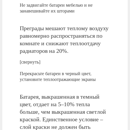
Не задвигайте батареи мебелью и не
занавешивайте их шторами
Преграды мешают теплому воздуху
равномерно распространяться по
комнате и снижают теплоотдачу
радиаторов на 20%.
[свернуть]
Перекрасьте батареи в черный цвет,
установите теплоотражающие экраны
Батарея, выкрашенная в темный
цвет, отдает на 5–10% тепла
больше, чем выкрашенная светлой
краской. Единственное условие –
слой краски не должен быть