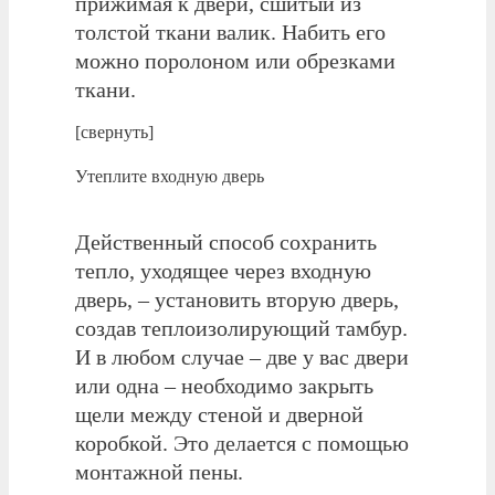
прижимая к двери, сшитый из
толстой ткани валик. Набить его
можно поролоном или обрезками
ткани.
[свернуть]
Утеплите входную дверь
Действенный способ сохранить
тепло, уходящее через входную
дверь, – установить вторую дверь,
создав теплоизолирующий тамбур.
И в любом случае – две у вас двери
или одна – необходимо закрыть
щели между стеной и дверной
коробкой. Это делается с помощью
монтажной пены.