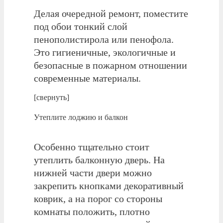
Делая очередной ремонт, поместите
под обои тонкий слой
пенополистирола или пенофола.
Это гигиеничные, экологичные и
безопасные в пожарном отношении
современные материалы.
[свернуть]
Утеплите лоджию и балкон
Особенно тщательно стоит
утеплить балконную дверь. На
нижней части двери можно
закрепить кнопками декоративный
коврик, а на порог со стороны
комнаты положить, плотно