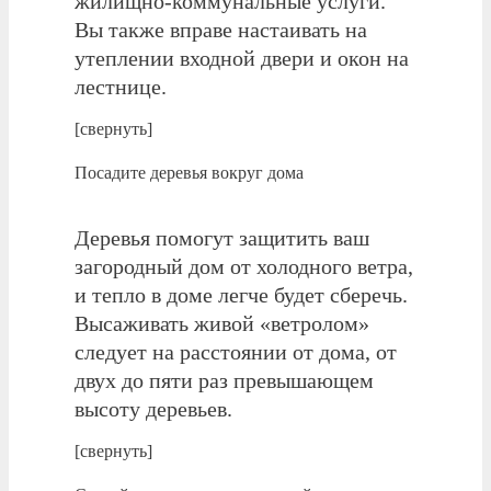
жилищно-коммунальные услуги.
Вы также вправе настаивать на
утеплении входной двери и окон на
лестнице.
[свернуть]
Посадите деревья вокруг дома
Деревья помогут защитить ваш
загородный дом от холодного ветра,
и тепло в доме легче будет сберечь.
Высаживать живой «ветролом»
следует на расстоянии от дома, от
двух до пяти раз превышающем
высоту деревьев.
[свернуть]