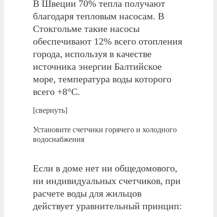
В Швеции 70% тепла получают
благодаря тепловым насосам. В
Стокгольме такие насосы
обеспечивают 12% всего отопления
города, используя в качестве
источника энергии Балтийское
море, температура воды которого
всего +8°С.
[свернуть]
Установите счетчики горячего и холодного
водоснабжения
Если в доме нет ни общедомового,
ни индивидуальных счетчиков, при
расчете воды для жильцов
действует уравнительный принцип: