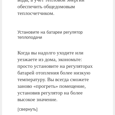
обеспечить общедомовым
теплосчетчиком.
Установите на батареи регулятор
теплоподачи
Когда вы надолго уходите или
уезжаете из дома, экономьте:
просто установите на регуляторах
батарей отопления более низкую
температуру. Вы всегда сможете
заново «прогреть» помещение,
установив регулятор на более
высокое значение.
[свернуть]