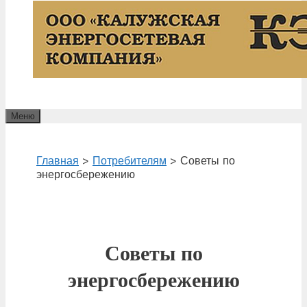
Меню
Главная
>
Потребителям
>
Советы по
энергосбережению
Советы по
энергосбережению