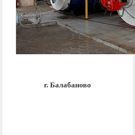
г. Балабаново