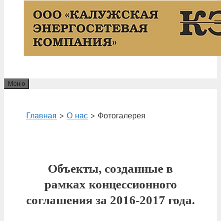
Меню
Главная
>
О нас
>
Фотогалерея
Объекты, созданные в
рамках концессионного
соглашения за 2016-2017 года.