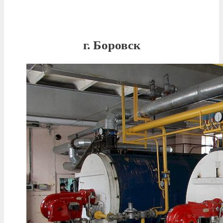
г. Боровск